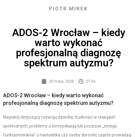
PIOTR MIREK
ADOS-2 Wrocław – kiedy
warto wykonać
profesjonalną diagnozę
spektrum autyzmu?
20 maja, 2026
07:36
ADOS-2 Wrocław – kiedy warto wykonać
profesjonalną diagnozę spektrum autyzmu?
Niepokój dotyczący rozwoju dziecka, trudności w relacjach
społecznych, problemy z komunikacją lub poczucie „innego
funkcjonowania” u nastolatka czy osoby dorosłej często prowadzą