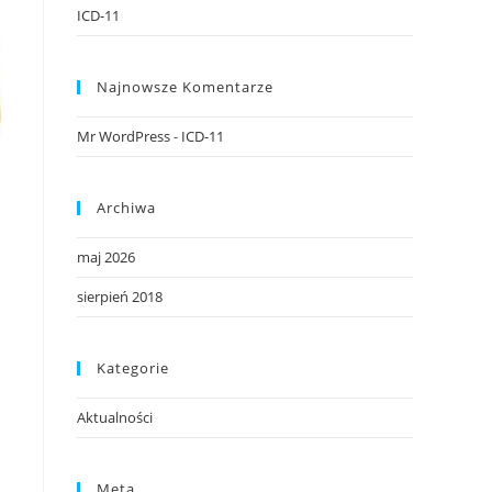
ICD-11
Najnowsze Komentarze
Mr WordPress
-
ICD-11
Archiwa
maj 2026
sierpień 2018
Kategorie
Aktualności
Meta