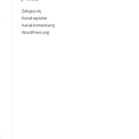
Zaloguj się
Kanał wpisów
Kanał komentarzy
WordPress.org