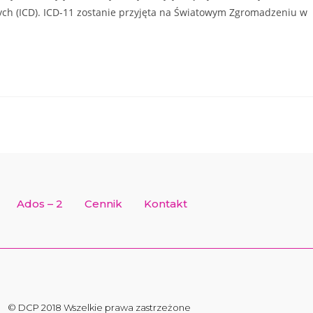
nych (ICD). ICD-11 zostanie przyjęta na Światowym Zgromadzeniu w
Ados – 2
Cennik
Kontakt
© DCP 2018 Wszelkie prawa zastrzeżone