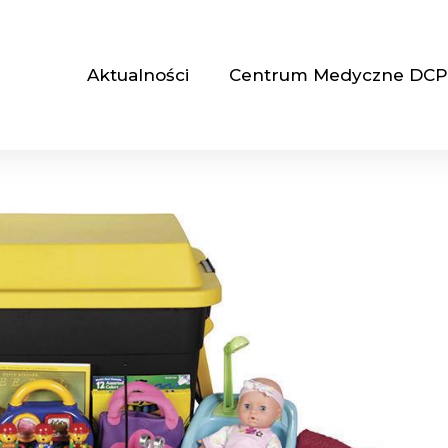
Aktualności
Centrum Medyczne DCP