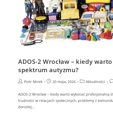
ADOS-2 Wrocław – kiedy warto
spektrum autyzmu?
Piotr Mirek
20 maja, 2026
Aktualności
ADOS-2 Wrocław – kiedy warto wykonać profesjonalną d
trudności w relacjach społecznych, problemy z komunika
dorosłej…