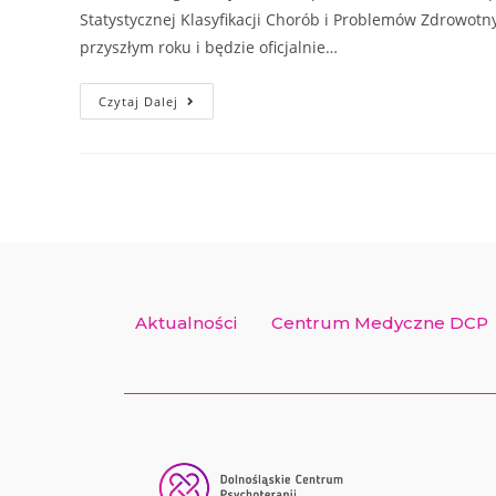
Statystycznej Klasyfikacji Chorób i Problemów Zdrowot
przyszłym roku i będzie oficjalnie…
Czytaj Dalej
Aktualności
Centrum Medyczne DCP