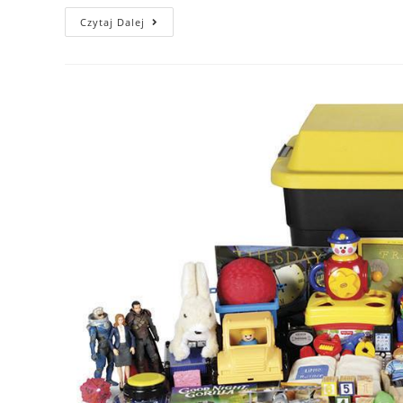
Czytaj Dalej