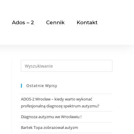
Ados – 2
Cennik
Kontakt
Ostatnie Wpisy
ADOS-2 Wrocław – kiedy warto wykonać
profesjonalną diagnozę spektrum autyzmu?
Diagnoza autyzmu we Wrocławiu !
Bartek Topa zobrazował autyzm