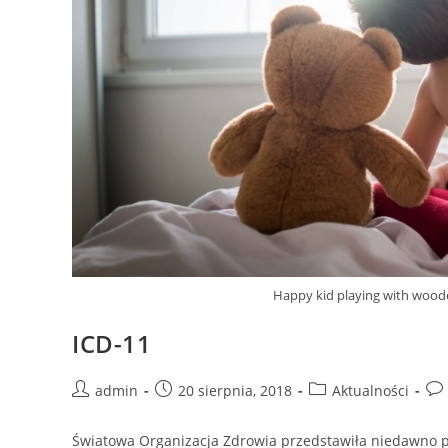
Happy kid playing with wood
ICD-11
admin
20 sierpnia, 2018
Aktualności
Światowa Organizacja Zdrowia przedstawiła niedawno pr